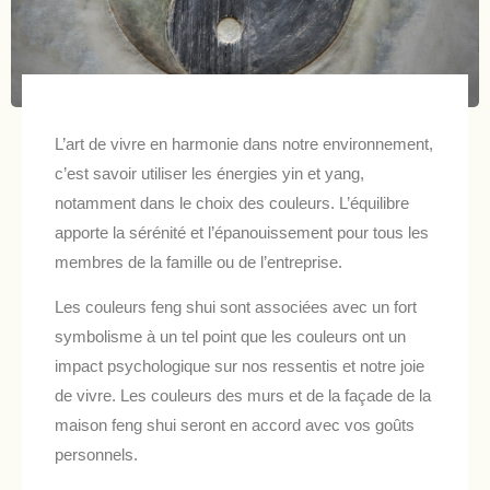
L’art de vivre en harmonie dans notre environnement,
c’est savoir utiliser les énergies yin et yang,
notamment dans le choix des couleurs. L’équilibre
apporte la sérénité et l’épanouissement pour tous les
membres de la famille ou de l’entreprise.
Les couleurs feng shui sont associées avec un fort
symbolisme à un tel point que les couleurs ont un
impact psychologique sur nos ressentis et notre joie
de vivre. Les couleurs des murs et de la façade de la
maison feng shui seront en accord avec vos goûts
personnels.