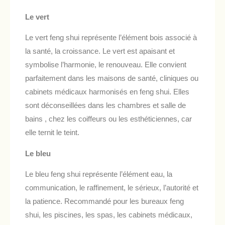
Le vert
Le vert feng shui représente l’élément bois associé à
la santé, la croissance. Le vert est apaisant et
symbolise l’harmonie, le renouveau. Elle convient
parfaitement dans les maisons de santé, cliniques ou
cabinets médicaux harmonisés en feng shui. Elles
sont déconseillées dans les chambres et salle de
bains , chez les coiffeurs ou les esthéticiennes, car
elle ternit le teint.
Le bleu
Le bleu feng shui représente l’élément eau, la
communication, le raffinement, le sérieux, l’autorité et
la patience. Recommandé pour les bureaux feng
shui, les piscines, les spas, les cabinets médicaux,