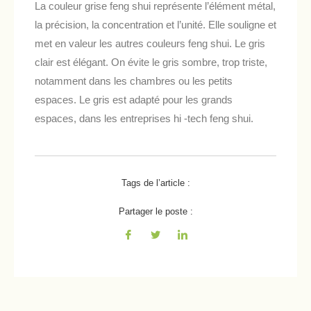
La couleur grise feng shui représente l’élément métal,
la précision, la concentration et l’unité. Elle souligne et
met en valeur les autres couleurs feng shui. Le gris
clair est élégant. On évite le gris sombre, trop triste,
notamment dans les chambres ou les petits
espaces. Le gris est adapté pour les grands
espaces, dans les entreprises hi -tech feng shui.
Tags de l’article :
Partager le poste :