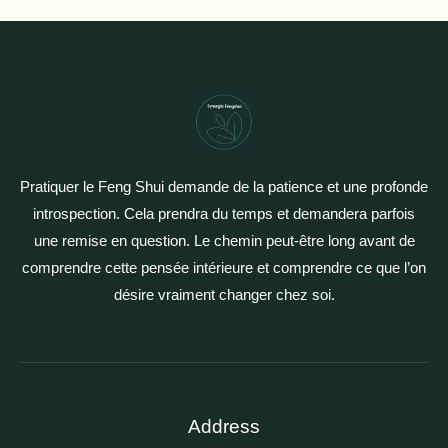
Pratiquer le Feng Shui demande de la patience et une profonde
introspection. Cela prendra du temps et demandera parfois
une remise en question. Le chemin peut-être long avant de
comprendre cette pensée intérieure et comprendre ce que l’on
désire vraiment changer chez soi.
Address