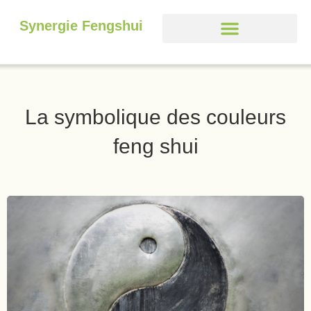
Synergie Fengshui
La symbolique des couleurs
feng shui