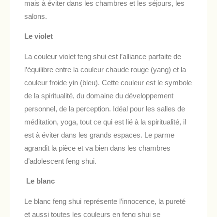
mais à éviter dans les chambres et les séjours, les
salons.
Le violet
La couleur violet feng shui est l’alliance parfaite de
l’équilibre entre la couleur chaude rouge (yang) et la
couleur froide yin (bleu). Cette couleur est le symbole
de la spiritualité, du domaine du développement
personnel, de la perception. Idéal pour les salles de
méditation, yoga, tout ce qui est lié à la spiritualité, il
est à éviter dans les grands espaces. Le parme
agrandit la pièce et va bien dans les chambres
d’adolescent feng shui.
Le blanc
Le blanc feng shui représente l’innocence, la pureté
et aussi toutes les couleurs en feng shui se