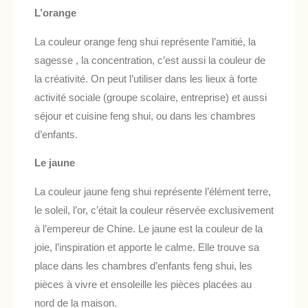
L’orange
La couleur orange feng shui représente l’amitié, la
sagesse , la concentration, c’est aussi la couleur de
la créativité. On peut l’utiliser dans les lieux à forte
activité sociale (groupe scolaire, entreprise) et aussi
séjour et cuisine feng shui, ou dans les chambres
d’enfants.
Le jaune
La couleur jaune feng shui représente l’élément terre,
le soleil, l’or, c’était la couleur réservée exclusivement
à l’empereur de Chine. Le jaune est la couleur de la
joie, l’inspiration et apporte le calme. Elle trouve sa
place dans les chambres d’enfants feng shui, les
pièces à vivre et ensoleille les pièces placées au
nord de la maison.