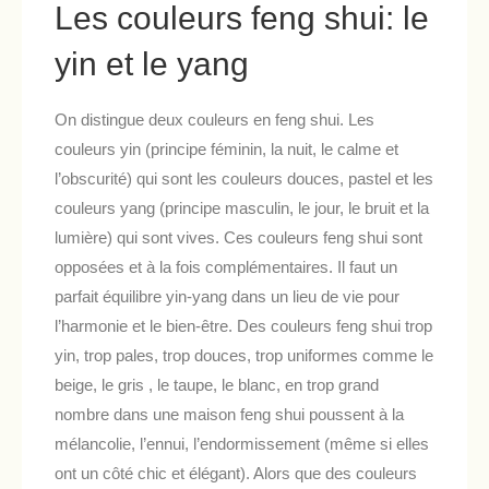
Les couleurs feng shui: le
yin et le yang
On distingue deux couleurs en feng shui. Les
couleurs yin (principe féminin, la nuit, le calme et
l’obscurité) qui sont les couleurs douces, pastel et les
couleurs yang (principe masculin, le jour, le bruit et la
lumière) qui sont vives. Ces couleurs feng shui sont
opposées et à la fois complémentaires. Il faut un
parfait équilibre yin-yang dans un lieu de vie pour
l’harmonie et le bien-être. Des couleurs feng shui trop
yin, trop pales, trop douces, trop uniformes comme le
beige, le gris , le taupe, le blanc, en trop grand
nombre dans une maison feng shui poussent à la
mélancolie, l’ennui, l’endormissement (même si elles
ont un côté chic et élégant). Alors que des couleurs