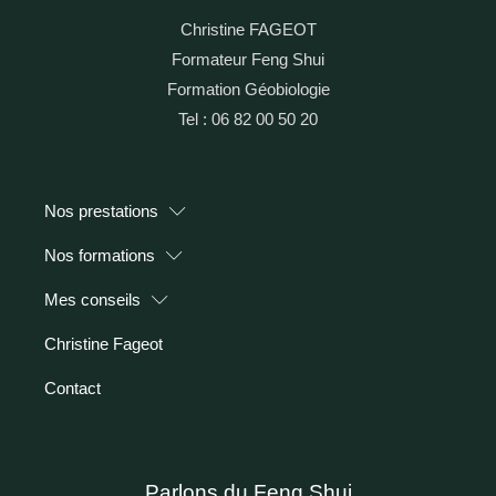
Christine FAGEOT
Formateur Feng Shui
Formation Géobiologie
Tel : 06 82 00 50 20
Nos prestations
Nos formations
Mes conseils
Christine Fageot
Contact
Parlons du Feng Shui