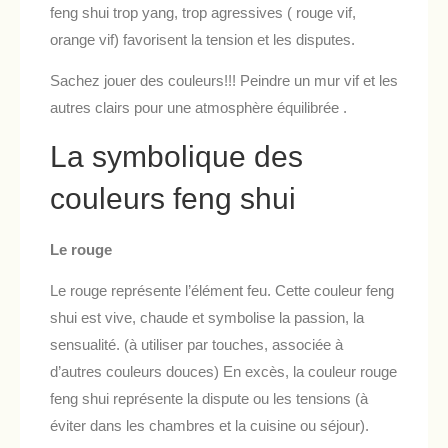
feng shui trop yang, trop agressives ( rouge vif,
orange vif) favorisent la tension et les disputes.
Sachez jouer des couleurs!!! Peindre un mur vif et les
autres clairs pour une atmosphère équilibrée .
La symbolique des
couleurs feng shui
Le rouge
Le rouge représente l’élément feu. Cette couleur feng
shui est vive, chaude et symbolise la passion, la
sensualité. (à utiliser par touches, associée à
d’autres couleurs douces) En excès, la couleur rouge
feng shui représente la dispute ou les tensions (à
éviter dans les chambres et la cuisine ou séjour).