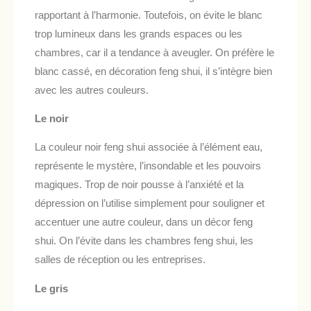
rapportant à l’harmonie. Toutefois, on évite le blanc
trop lumineux dans les grands espaces ou les
chambres, car il a tendance à aveugler. On préfère le
blanc cassé, en décoration feng shui, il s’intègre bien
avec les autres couleurs.
Le noir
La couleur noir feng shui associée à l’élément eau,
représente le mystère, l’insondable et les pouvoirs
magiques. Trop de noir pousse à l’anxiété et la
dépression on l’utilise simplement pour souligner et
accentuer une autre couleur, dans un décor feng
shui. On l’évite dans les chambres feng shui, les
salles de réception ou les entreprises.
Le gris